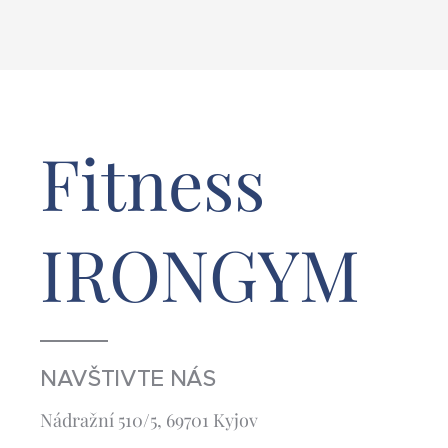
Fitness
IRONGYM
NAVŠTIVTE NÁS
Nádražní 510/5, 69701 Kyjov