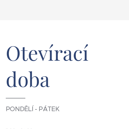
Otevírací
doba
PONDĚLÍ - PÁTEK