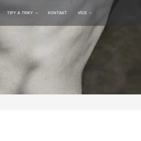
TIPY A TRIKY
KONTAKT
VÍCE