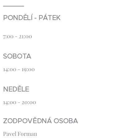
PONDĚLÍ - PÁTEK
7:00 - 21:00
SOBOTA
14:00 - 19:00
NEDĚLE
14:00 - 20:00
ZODPOVĚDNÁ OSOBA
Pavel Forman