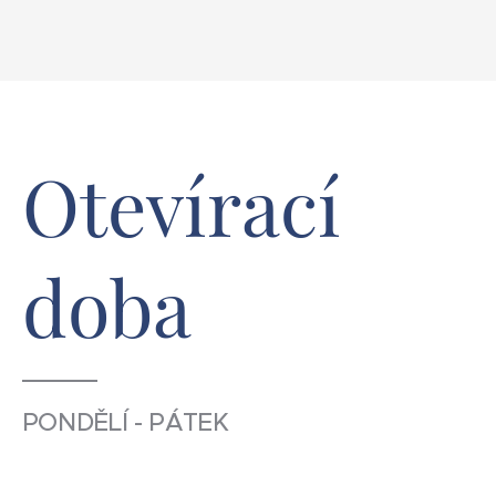
Otevírací
doba
PONDĚLÍ - PÁTEK