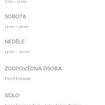
7:00 - 21:00
SOBOTA
14:00 - 19:00
NEDĚLE
14:00 - 20:00
ZODPOVĚDNÁ OSOBA
Pavel Forman
SÍDLO