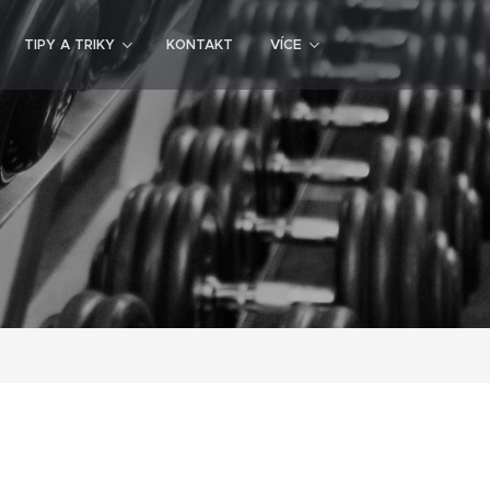
TIPY A TRIKY
KONTAKT
VÍCE