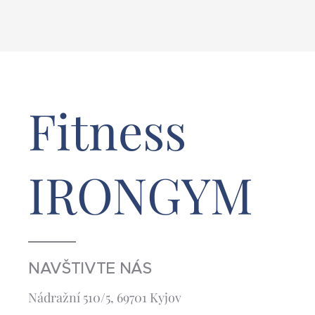
Fitness
IRONGYM
NAVŠTIVTE NÁS
Nádražní 510/5, 69701 Kyjov