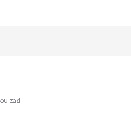
rou zad