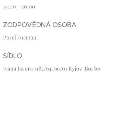
14:00 - 20:00
ZODPOVĚDNÁ OSOBA
Pavel Forman
SÍDLO
Ivana Javora 3182/64, 69701 Kyjov-Boršov