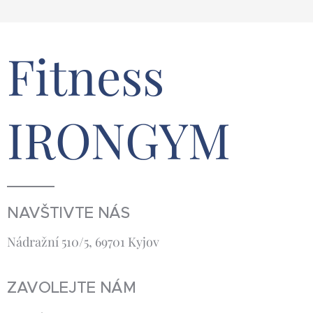
Fitness
IRONGYM
NAVŠTIVTE NÁS
Nádražní 510/5, 69701 Kyjov
ZAVOLEJTE NÁM