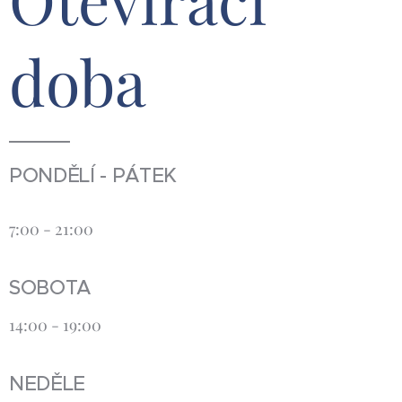
doba
PONDĚLÍ - PÁTEK
7:00 - 21:00
SOBOTA
14:00 - 19:00
NEDĚLE