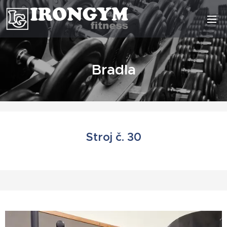
Bradla
Stroj č. 30