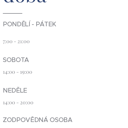
PONDĚLÍ - PÁTEK
7:00 - 21:00
SOBOTA
14:00 - 19:00
NEDĚLE
14:00 - 20:00
ZODPOVĚDNÁ OSOBA