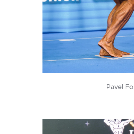
Pavel Fo