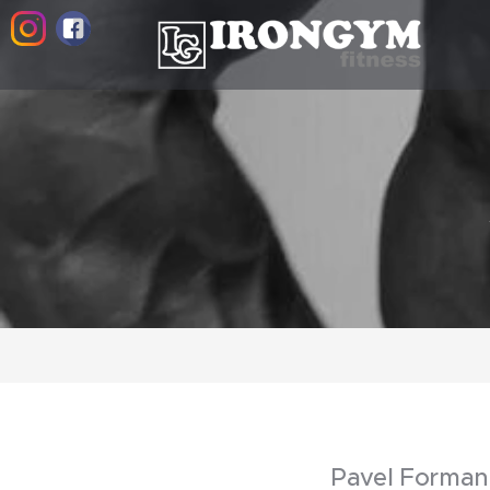
Pavel Forman 