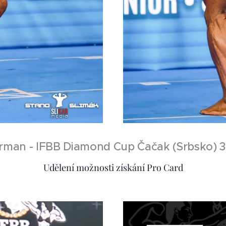
rman - IFBB Diamond Cup Čačak (Srbsko) 3
Udělení možnosti získání Pro Card