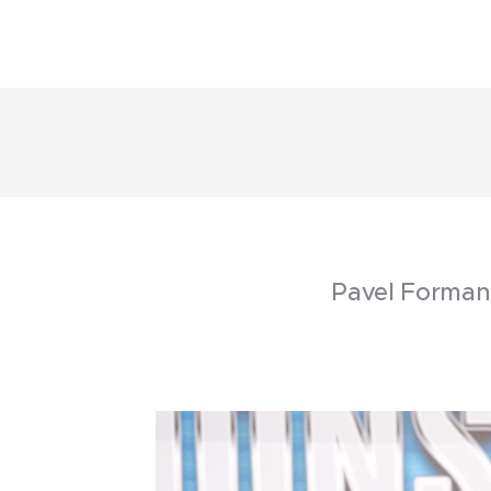
Pavel Forman 