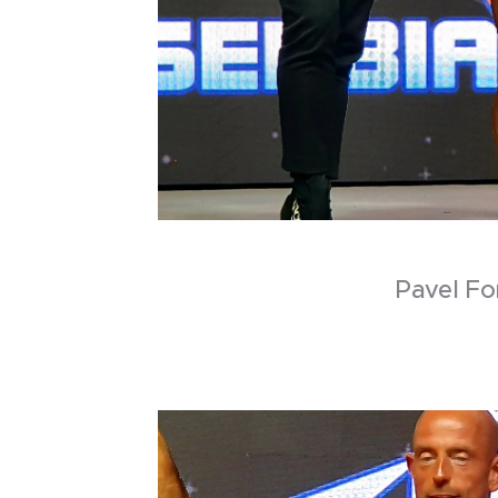
Pavel Fo