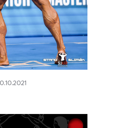
0.10.2021