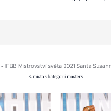
- IFBB Mistrovství světa 2021 Santa Susan
8. místo v kategorii masters