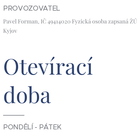
PROVOZOVATEL
Pavel Forman, IČ 49414020 Fyzická osoba zapsaná ŽÚ
Kyjov
Otevírací
doba
PONDĚLÍ - PÁTEK