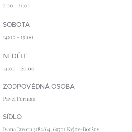
7:00 - 21:00
SOBOTA
14:00 - 19:00
NEDĚLE
14:00 - 20:00
ZODPOVĚDNÁ OSOBA
Pavel Forman
SÍDLO
Ivana Javora 3182/64, 69701 Kyjov-Boršov