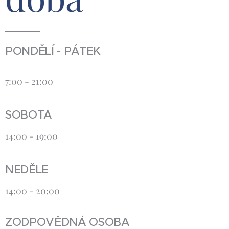
PONDĚLÍ - PÁTEK
7:00 - 21:00
SOBOTA
14:00 - 19:00
NEDĚLE
14:00 - 20:00
ZODPOVĚDNÁ OSOBA