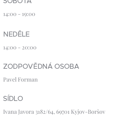
SOBOTA
14:00 - 19:00
NEDĚLE
14:00 - 20:00
ZODPOVĚDNÁ OSOBA
Pavel Forman
SÍDLO
Ivana Javora 3182/64, 69701 Kyjov-Boršov