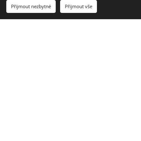
Přijmout nezbytné
Přijmout vše