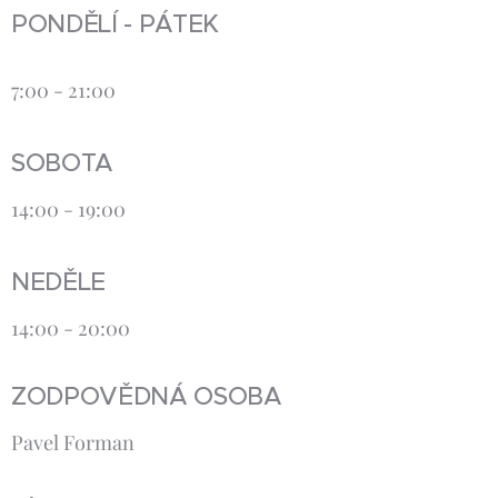
PONDĚLÍ - PÁTEK
7:00 - 21:00
SOBOTA
14:00 - 19:00
NEDĚLE
14:00 - 20:00
ZODPOVĚDNÁ OSOBA
Pavel Forman