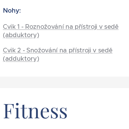
Nohy:
Cvik 1 - Roznožování na přístroji v sedě
(abduktory)
Cvik 2 - Snožování na přístroji v sedě
(adduktory)
Fitness