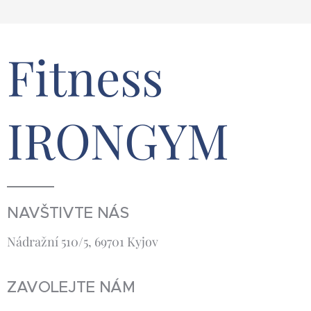
Fitness
IRONGYM
NAVŠTIVTE NÁS
Nádražní 510/5, 69701 Kyjov
ZAVOLEJTE NÁM