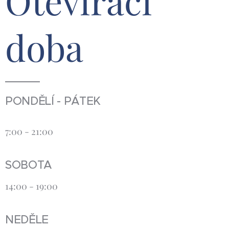
Otevírací
doba
PONDĚLÍ - PÁTEK
7:00 - 21:00
SOBOTA
14:00 - 19:00
NEDĚLE