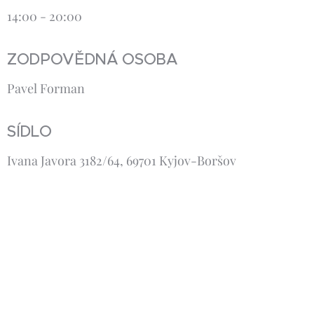
14:00 - 20:00
ZODPOVĚDNÁ OSOBA
Pavel Forman
SÍDLO
Ivana Javora 3182/64, 69701 Kyjov-Boršov