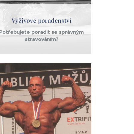
Výživové poradenství
Potřebujete poradit se správným
stravováním?