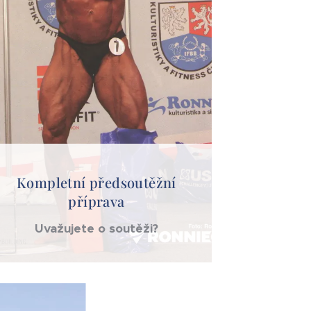
Kompletní předsoutěžní
příprava
Uvažujete o soutěži?