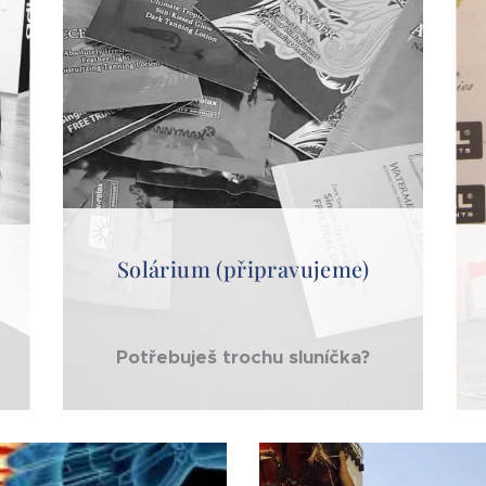
Solárium (připravujeme)
Potřebuješ trochu sluníčka?