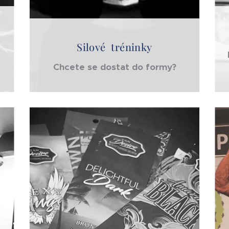
Silové tréninky
Chcete se dostat do formy?