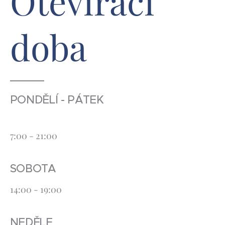
Otevírací
doba
PONDĚLÍ - PÁTEK
7:00 - 21:00
SOBOTA
14:00 - 19:00
NEDĚLE