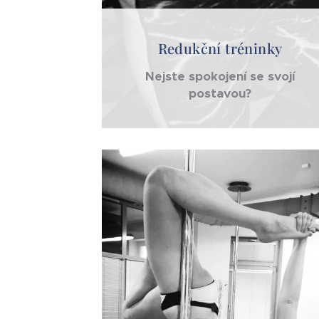
Redukční tréninky
Nejste spokojení se svojí
postavou?