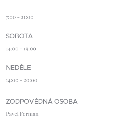
7:00 - 21:00
SOBOTA
14:00 - 19:00
NEDĚLE
14:00 - 20:00
ZODPOVĚDNÁ OSOBA
Pavel Forman