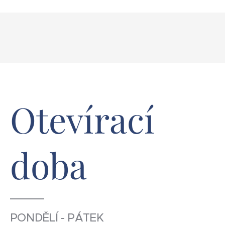
Otevírací
doba
PONDĚLÍ - PÁTEK