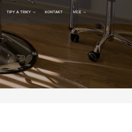
TIPY A TRIKY
KONTAKT
VÍCE