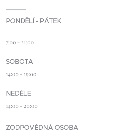
PONDĚLÍ - PÁTEK
7:00 - 21:00
SOBOTA
14:00 - 19:00
NEDĚLE
14:00 - 20:00
ZODPOVĚDNÁ OSOBA