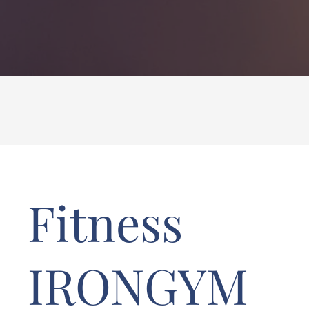
Fitness
IRONGYM