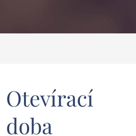
Otevírací
doba