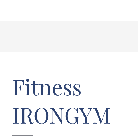
Fitness
IRONGYM