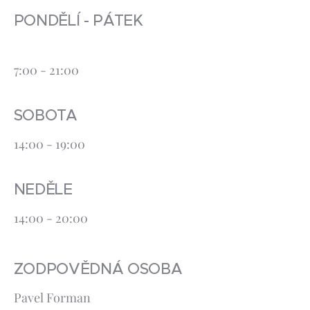
PONDĚLÍ - PÁTEK
7:00 - 21:00
SOBOTA
14:00 - 19:00
NEDĚLE
14:00 - 20:00
ZODPOVĚDNÁ OSOBA
Pavel Forman