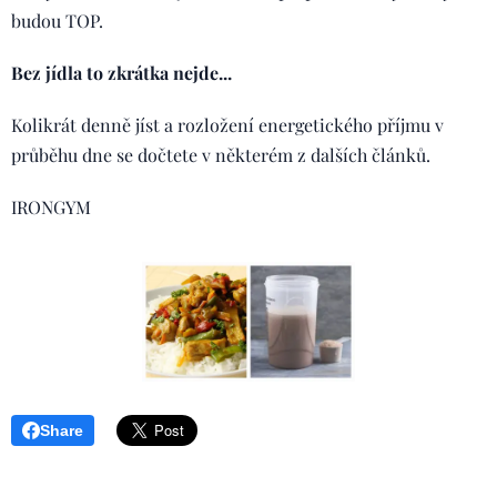
budou TOP.
Bez jídla to zkrátka nejde...
Kolikrát denně jíst a rozložení energetického příjmu v
průběhu dne se dočtete v některém z dalších článků.
IRONGYM
Share