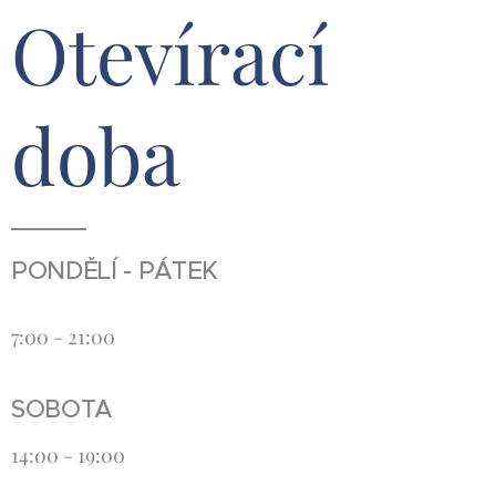
Otevírací
doba
PONDĚLÍ - PÁTEK
7:00 - 21:00
SOBOTA
14:00 - 19:00