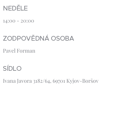
NEDĚLE
14:00 - 20:00
ZODPOVĚDNÁ OSOBA
Pavel Forman
SÍDLO
Ivana Javora 3182/64, 69701 Kyjov-Boršov