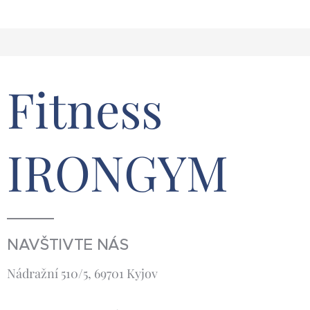
Fitness
IRONGYM
NAVŠTIVTE NÁS
Nádražní 510/5, 69701 Kyjov