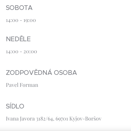
SOBOTA
14:00 - 19:00
NEDĚLE
14:00 - 20:00
ZODPOVĚDNÁ OSOBA
Pavel Forman
SÍDLO
Ivana Javora 3182/64, 69701 Kyjov-Boršov