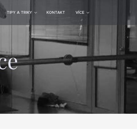
TIPY A TRIKY
KONTAKT
VÍCE
ce