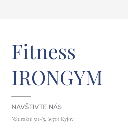
Fitness
IRONGYM
NAVŠTIVTE NÁS
Nádražní 510/5, 69701 Kyjov