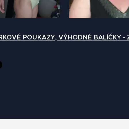
RKOVÉ POUKAZY, VÝHODNÉ BALÍČKY - 