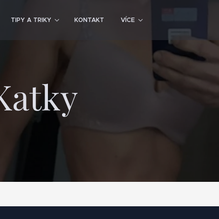
TIPY A TRIKY
KONTAKT
VÍCE
Katky