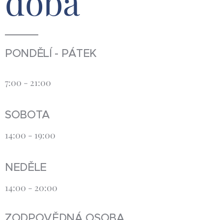
doba
PONDĚLÍ - PÁTEK
7:00 - 21:00
SOBOTA
14:00 - 19:00
NEDĚLE
14:00 - 20:00
ZODPOVĚDNÁ OSOBA