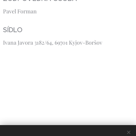
Pavel Forman
SÍDLO
Ivana Javora 3182/64, 69701 Kyjov-Boršov